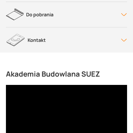
Do pobrania
Kontakt
Akademia Budowlana SUEZ