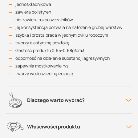
jednoskładnikowa
zawiera polistyren
nie zawiera rozpuszczalników
jej konsystencja pozwala na nałożenie grubej warstwy
szybka i prosta praca w jednym cyklu roboczym
tworzy elastyczną powłokę
Gęstość produktu 0,65-0,68g/cm3
odporność na działanie substancji agresywnych
zapewnia mostkowanie rys
tworzy wodoszczelną izolację
Dlaczego warto wybrać?
Właściwości produktu