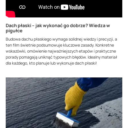
Dach płaski – jak wykonać go dobrze? Wiedza w
pigułce
Budowa dachu płaskiego wymaga solidnej wiedzy i precyzji, a
ten film świetnie podsumowuje kluczowe zasady. Konkretne
wskazówki, omówienie najważniejszych etapów i praktyczne
porady pomagają uniknąć typowych błędów. Idealny materiał
dla każdego, kto planuje lub wykonuje dach płaski!