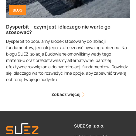
BLOG
Dysperbit – czym jest i dlaczego nie warto go
stosować?
Dysperbit to popularny środek stosowany do izolacji
fundamentów, jednak jego skuteczność bywa ograniczona. Na
blogu SUEZ Izolacje Budowlane omówiliśmy wady tego
materiału oraz przedstawiliśmy alternatywne, bardziej
efektywne rozwiązania do hydroizolacji fundamentów. Dowiedz
się, dlaczego warto rozważyć inne opcje, aby zapewnić trwałą
ochronę Twojego budynku
Zobacz więcej
SUEZ Sp. z o.o.