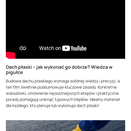
Dach płaski – jak wykonać go dobrze? Wiedza w
pigułce
Budowa dachu płaskiego wymaga solidnej wiedzy i precyzji, a
ten film świetnie podsumowuje kluczowe zasady. Konkretne
wskazówki, omówienie najważniejszych etapów i praktyczne
porady pomagają uniknąć typowych błędów. Idealny materiał
dla każdego, kto planuje lub wykonuje dach płaski!