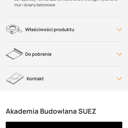
mur i ściany betonowe
Właściwości produktu
Do pobrania
Kontakt
Akademia Budowlana SUEZ