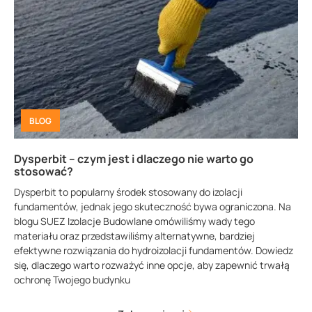
BLOG
Dysperbit – czym jest i dlaczego nie warto go
stosować?
Dysperbit to popularny środek stosowany do izolacji
fundamentów, jednak jego skuteczność bywa ograniczona. Na
blogu SUEZ Izolacje Budowlane omówiliśmy wady tego
materiału oraz przedstawiliśmy alternatywne, bardziej
efektywne rozwiązania do hydroizolacji fundamentów. Dowiedz
się, dlaczego warto rozważyć inne opcje, aby zapewnić trwałą
ochronę Twojego budynku