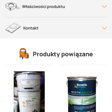
Właściwości produktu
Kontakt
Produkty powiązane