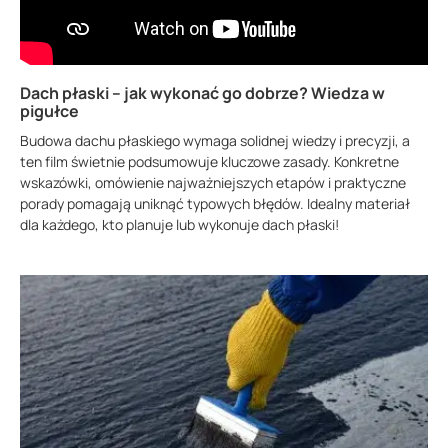
Dach płaski – jak wykonać go dobrze? Wiedza w
pigułce
Budowa dachu płaskiego wymaga solidnej wiedzy i precyzji, a
ten film świetnie podsumowuje kluczowe zasady. Konkretne
wskazówki, omówienie najważniejszych etapów i praktyczne
porady pomagają uniknąć typowych błędów. Idealny materiał
dla każdego, kto planuje lub wykonuje dach płaski!