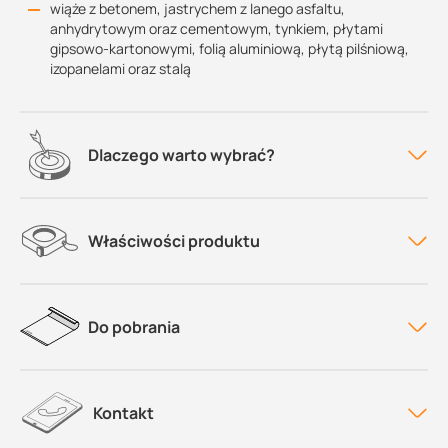
wiąże z betonem, jastrychem z lanego asfaltu,
anhydrytowym oraz cementowym, tynkiem, płytami
gipsowo-kartonowymi, folią aluminiową, płytą pilśniową,
izopanelami oraz stalą
Dlaczego warto wybrać?
Właściwości produktu
Do pobrania
Kontakt