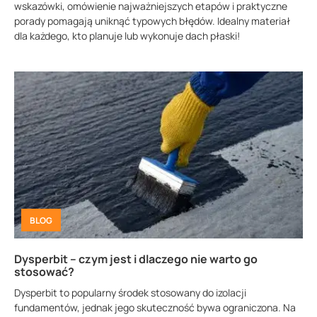
wskazówki, omówienie najważniejszych etapów i praktyczne
porady pomagają uniknąć typowych błędów. Idealny materiał
dla każdego, kto planuje lub wykonuje dach płaski!
BLOG
Dysperbit – czym jest i dlaczego nie warto go
stosować?
Dysperbit to popularny środek stosowany do izolacji
fundamentów, jednak jego skuteczność bywa ograniczona. Na