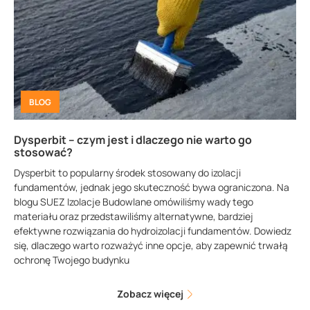
BLOG
Dysperbit – czym jest i dlaczego nie warto go
stosować?
Dysperbit to popularny środek stosowany do izolacji
fundamentów, jednak jego skuteczność bywa ograniczona. Na
blogu SUEZ Izolacje Budowlane omówiliśmy wady tego
materiału oraz przedstawiliśmy alternatywne, bardziej
efektywne rozwiązania do hydroizolacji fundamentów. Dowiedz
się, dlaczego warto rozważyć inne opcje, aby zapewnić trwałą
ochronę Twojego budynku
Zobacz więcej