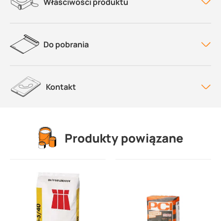
Właściwości produktu
Do pobrania
Kontakt
Produkty powiązane