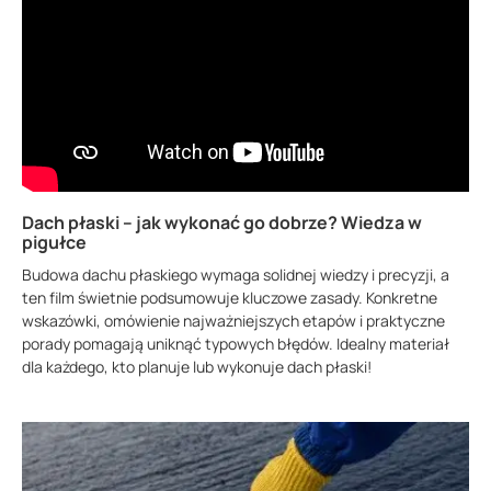
Dach płaski – jak wykonać go dobrze? Wiedza w
pigułce
Budowa dachu płaskiego wymaga solidnej wiedzy i precyzji, a
ten film świetnie podsumowuje kluczowe zasady. Konkretne
wskazówki, omówienie najważniejszych etapów i praktyczne
porady pomagają uniknąć typowych błędów. Idealny materiał
dla każdego, kto planuje lub wykonuje dach płaski!