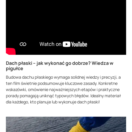
Dach płaski – jak wykonać go dobrze? Wiedza w
pigułce
Budowa dachu płaskiego wymaga solidnej wiedzy i precyzji, a
ten film świetnie podsumowuje kluczowe zasady. Konkretne
wskazówki, omówienie najważniejszych etapów i praktyczne
porady pomagają uniknąć typowych błędów. Idealny materiał
dla każdego, kto planuje lub wykonuje dach płaski!