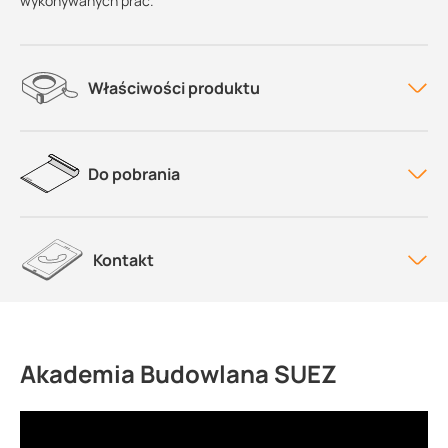
wykonywanych prac.
Właściwości produktu
Do pobrania
Kontakt
Akademia Budowlana SUEZ