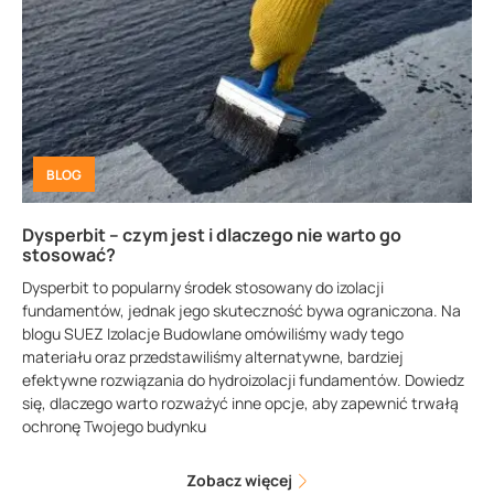
BLOG
Dysperbit – czym jest i dlaczego nie warto go
stosować?
Dysperbit to popularny środek stosowany do izolacji
fundamentów, jednak jego skuteczność bywa ograniczona. Na
blogu SUEZ Izolacje Budowlane omówiliśmy wady tego
materiału oraz przedstawiliśmy alternatywne, bardziej
efektywne rozwiązania do hydroizolacji fundamentów. Dowiedz
się, dlaczego warto rozważyć inne opcje, aby zapewnić trwałą
ochronę Twojego budynku
Zobacz więcej