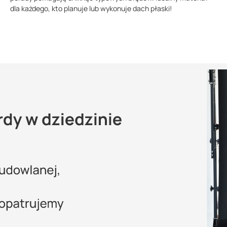
dla każdego, kto planuje lub wykonuje dach płaski!