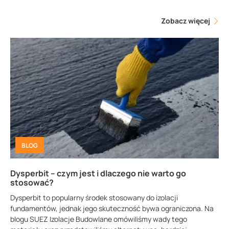
Zobacz więcej
BLOG
Dysperbit – czym jest i dlaczego nie warto go
stosować?
Dysperbit to popularny środek stosowany do izolacji
fundamentów, jednak jego skuteczność bywa ograniczona. Na
blogu SUEZ Izolacje Budowlane omówiliśmy wady tego