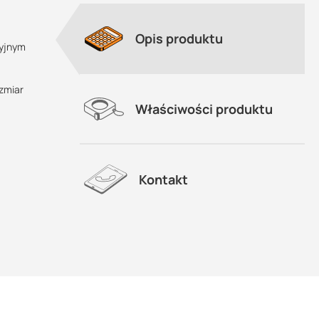
Opis produktu
zyjnym
zmiar
Właściwości produktu
Kontakt