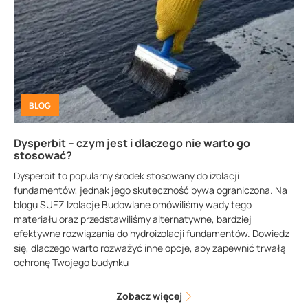
BLOG
Dysperbit – czym jest i dlaczego nie warto go
stosować?
Dysperbit to popularny środek stosowany do izolacji
fundamentów, jednak jego skuteczność bywa ograniczona. Na
blogu SUEZ Izolacje Budowlane omówiliśmy wady tego
materiału oraz przedstawiliśmy alternatywne, bardziej
efektywne rozwiązania do hydroizolacji fundamentów. Dowiedz
się, dlaczego warto rozważyć inne opcje, aby zapewnić trwałą
ochronę Twojego budynku
Zobacz więcej