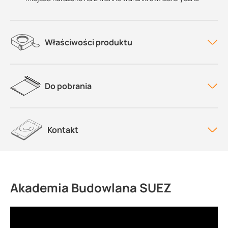
Właściwości produktu
Do pobrania
Kontakt
Akademia Budowlana SUEZ