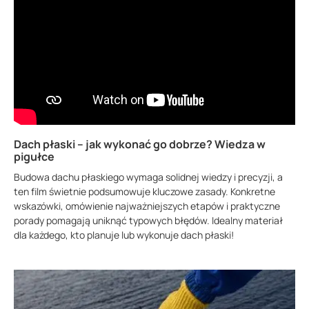
Dach płaski – jak wykonać go dobrze? Wiedza w
pigułce
Budowa dachu płaskiego wymaga solidnej wiedzy i precyzji, a
ten film świetnie podsumowuje kluczowe zasady. Konkretne
wskazówki, omówienie najważniejszych etapów i praktyczne
porady pomagają uniknąć typowych błędów. Idealny materiał
dla każdego, kto planuje lub wykonuje dach płaski!