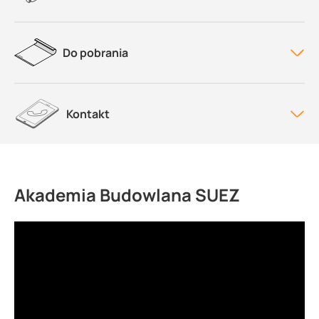
Do pobrania
Kontakt
Akademia Budowlana SUEZ