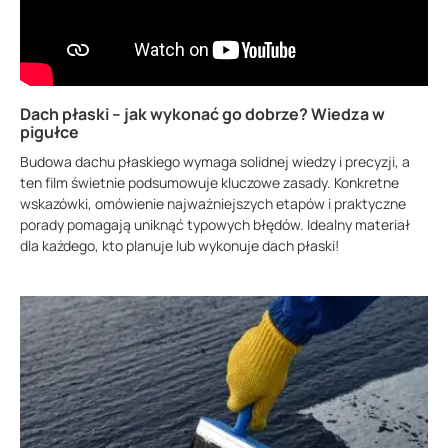
Dach płaski – jak wykonać go dobrze? Wiedza w
pigułce
Budowa dachu płaskiego wymaga solidnej wiedzy i precyzji, a
ten film świetnie podsumowuje kluczowe zasady. Konkretne
wskazówki, omówienie najważniejszych etapów i praktyczne
porady pomagają uniknąć typowych błędów. Idealny materiał
dla każdego, kto planuje lub wykonuje dach płaski!