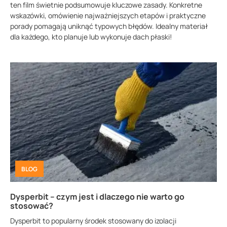
ten film świetnie podsumowuje kluczowe zasady. Konkretne
wskazówki, omówienie najważniejszych etapów i praktyczne
porady pomagają uniknąć typowych błędów. Idealny materiał
dla każdego, kto planuje lub wykonuje dach płaski!
BLOG
Dysperbit – czym jest i dlaczego nie warto go
stosować?
Dysperbit to popularny środek stosowany do izolacji