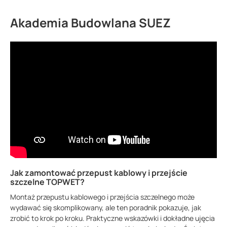
Akademia Budowlana SUEZ
Jak zamontować przepust kablowy i przejście
szczelne TOPWET?
Montaż przepustu kablowego i przejścia szczelnego może
wydawać się skomplikowany, ale ten poradnik pokazuje, jak
zrobić to krok po kroku. Praktyczne wskazówki i dokładne ujęcia