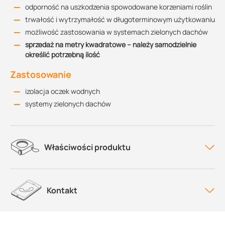
odporność na uszkodzenia spowodowane korzeniami roślin
trwałość i wytrzymałość w długoterminowym użytkowaniu
możliwość zastosowania w systemach zielonych dachów
sprzedaż na metry kwadratowe – należy samodzielnie
określić potrzebną ilość
Zastosowanie
izolacja oczek wodnych
systemy zielonych dachów
Właściwości produktu
Kontakt