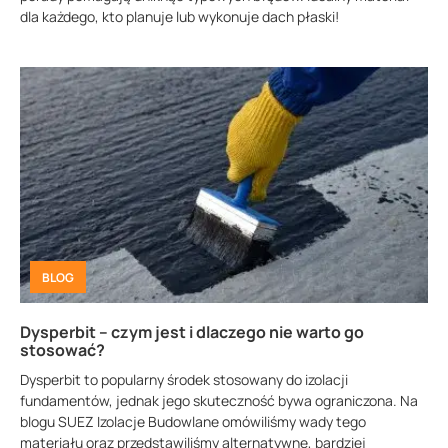
dla każdego, kto planuje lub wykonuje dach płaski!
BLOG
Dysperbit – czym jest i dlaczego nie warto go
stosować?
Dysperbit to popularny środek stosowany do izolacji
fundamentów, jednak jego skuteczność bywa ograniczona. Na
blogu SUEZ Izolacje Budowlane omówiliśmy wady tego
materiału oraz przedstawiliśmy alternatywne, bardziej