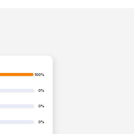
100%
0%
0%
0%