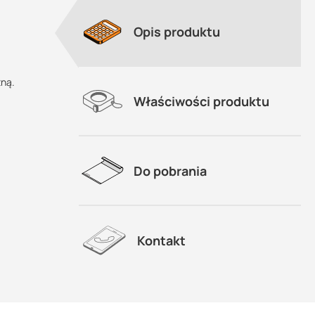
Opis produktu
zną.
Właściwości produktu
Do pobrania
Kontakt