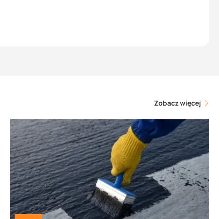
Zobacz więcej