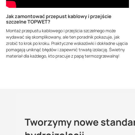
Jak zamontować przepust kablowy i przejście
szczelne TOPWET?
Montaż przepustu kablowego i przejścia szczelnego może
wydawać się skomplikowany, ale ten poradnik pokazuje, jak
zrobić to krok po kroku. Praktyczne wskazówki i dokładne ujęcia
pomagają uniknąć błędów i zapewnić trwałą izolację. Świetny
materiał dla każdego, kto pracuje z papą termozgrzewalną!