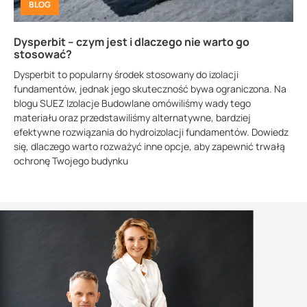
BLOG
Dysperbit – czym jest i dlaczego nie warto go
stosować?
Dysperbit to popularny środek stosowany do izolacji
fundamentów, jednak jego skuteczność bywa ograniczona. Na
blogu SUEZ Izolacje Budowlane omówiliśmy wady tego
materiału oraz przedstawiliśmy alternatywne, bardziej
efektywne rozwiązania do hydroizolacji fundamentów. Dowiedz
się, dlaczego warto rozważyć inne opcje, aby zapewnić trwałą
ochronę Twojego budynku