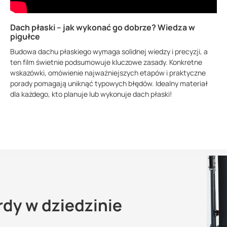
Dach płaski – jak wykonać go dobrze? Wiedza w
pigułce
Budowa dachu płaskiego wymaga solidnej wiedzy i precyzji, a
ten film świetnie podsumowuje kluczowe zasady. Konkretne
wskazówki, omówienie najważniejszych etapów i praktyczne
porady pomagają uniknąć typowych błędów. Idealny materiał
dla każdego, kto planuje lub wykonuje dach płaski!