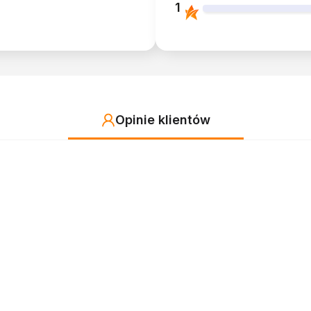
1
Opinie klientów