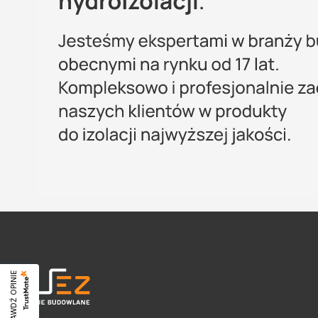
SPRAWDŹ OPINIE