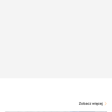
Zobacz więcej