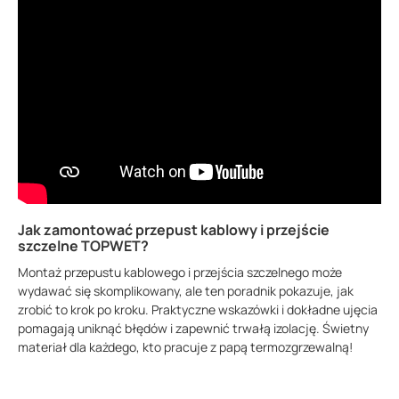
Jak zamontować przepust kablowy i przejście
szczelne TOPWET?
Montaż przepustu kablowego i przejścia szczelnego może
wydawać się skomplikowany, ale ten poradnik pokazuje, jak
zrobić to krok po kroku. Praktyczne wskazówki i dokładne ujęcia
pomagają uniknąć błędów i zapewnić trwałą izolację. Świetny
materiał dla każdego, kto pracuje z papą termozgrzewalną!