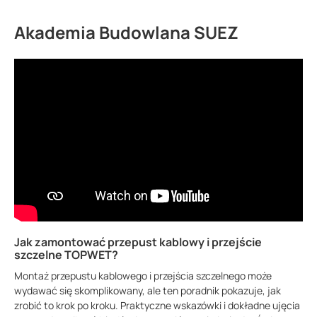
Akademia Budowlana SUEZ
Jak zamontować przepust kablowy i przejście
szczelne TOPWET?
Montaż przepustu kablowego i przejścia szczelnego może
wydawać się skomplikowany, ale ten poradnik pokazuje, jak
zrobić to krok po kroku. Praktyczne wskazówki i dokładne ujęcia