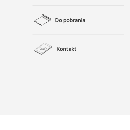
Do pobrania
Kontakt