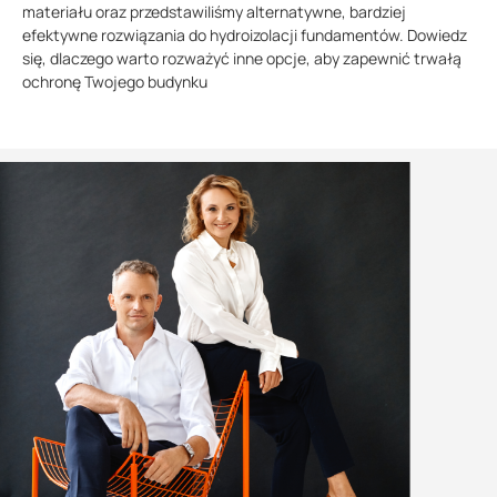
materiału oraz przedstawiliśmy alternatywne, bardziej
efektywne rozwiązania do hydroizolacji fundamentów. Dowiedz
się, dlaczego warto rozważyć inne opcje, aby zapewnić trwałą
ochronę Twojego budynku