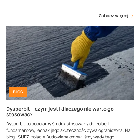
Zobacz więcej
BLOG
Dysperbit – czym jest i dlaczego nie warto go
stosować?
Dysperbit to popularny środek stosowany do izolacji
fundamentów, jednak jego skuteczność bywa ograniczona. Na
blogu SUEZ Izolacje Budowlane omówiliśmy wady tego