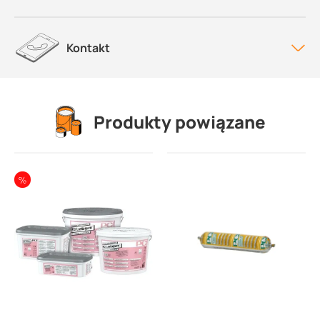
Kontakt
Produkty powiązane