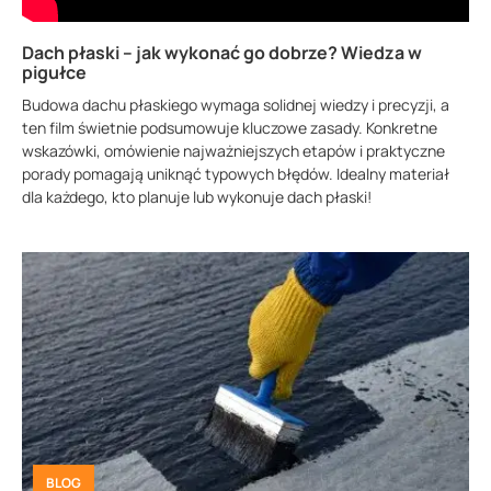
Dach płaski – jak wykonać go dobrze? Wiedza w
pigułce
Budowa dachu płaskiego wymaga solidnej wiedzy i precyzji, a
ten film świetnie podsumowuje kluczowe zasady. Konkretne
wskazówki, omówienie najważniejszych etapów i praktyczne
porady pomagają uniknąć typowych błędów. Idealny materiał
dla każdego, kto planuje lub wykonuje dach płaski!
BLOG