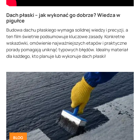
Dach płaski – jak wykonać go dobrze? Wiedza w
pigułce
Budowa dachu płaskiego wymaga solidnej wiedzy i precyzji, a
ten film świetnie podsumowuje kluczowe zasady. Konkretne
wskazówki, omówienie najważniejszych etapów i praktyczne
porady pomagają uniknąć typowych błędów. Idealny materiał
dla każdego, kto planuje lub wykonuje dach płaski!
BLOG