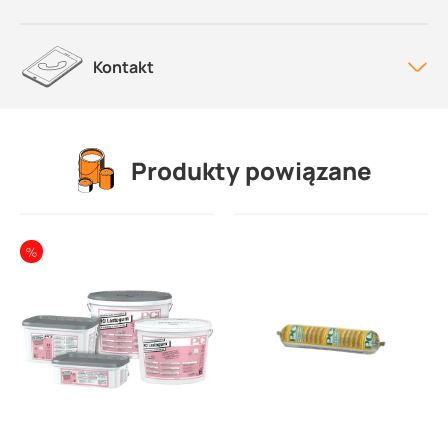
Kontakt
Produkty powiązane