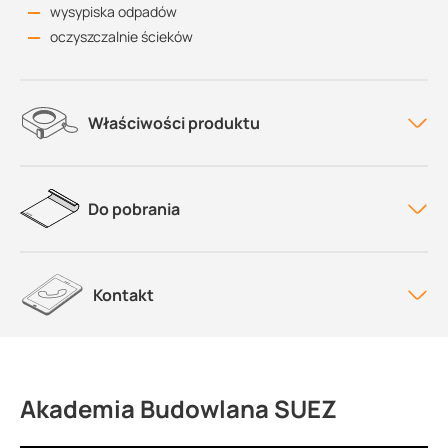
wysypiska odpadów
oczyszczalnie ścieków
Właściwości produktu
Do pobrania
Kontakt
Akademia Budowlana SUEZ