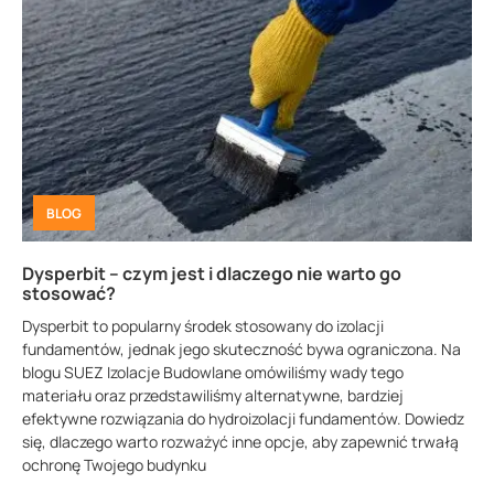
BLOG
Dysperbit – czym jest i dlaczego nie warto go
stosować?
Dysperbit to popularny środek stosowany do izolacji
fundamentów, jednak jego skuteczność bywa ograniczona. Na
blogu SUEZ Izolacje Budowlane omówiliśmy wady tego
materiału oraz przedstawiliśmy alternatywne, bardziej
efektywne rozwiązania do hydroizolacji fundamentów. Dowiedz
się, dlaczego warto rozważyć inne opcje, aby zapewnić trwałą
ochronę Twojego budynku