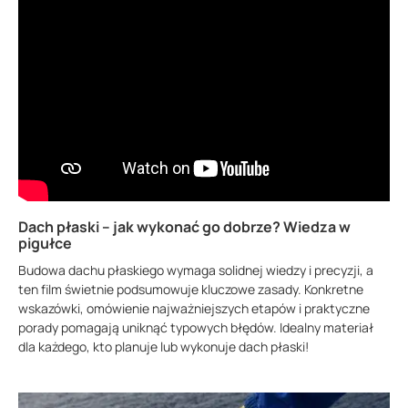
Dach płaski – jak wykonać go dobrze? Wiedza w
pigułce
Budowa dachu płaskiego wymaga solidnej wiedzy i precyzji, a
ten film świetnie podsumowuje kluczowe zasady. Konkretne
wskazówki, omówienie najważniejszych etapów i praktyczne
porady pomagają uniknąć typowych błędów. Idealny materiał
dla każdego, kto planuje lub wykonuje dach płaski!