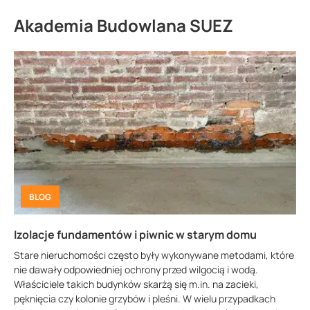
Akademia Budowlana SUEZ
BLOG
Izolacje fundamentów i piwnic w starym domu
Stare nieruchomości często były wykonywane metodami, które
nie dawały odpowiedniej ochrony przed wilgocią i wodą.
Właściciele takich budynków skarżą się m.in. na zacieki,
pęknięcia czy kolonie grzybów i pleśni. W wielu przypadkach