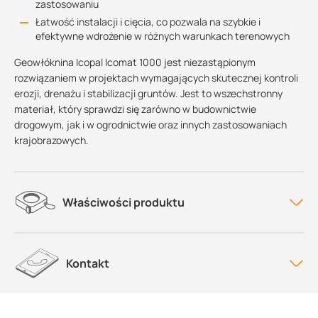
zastosowaniu
Łatwość instalacji i cięcia, co pozwala na szybkie i
efektywne wdrożenie w różnych warunkach terenowych
Geowłóknina Icopal Icomat 1000 jest niezastąpionym
rozwiązaniem w projektach wymagających skutecznej kontroli
erozji, drenażu i stabilizacji gruntów. Jest to wszechstronny
materiał, który sprawdzi się zarówno w budownictwie
drogowym, jak i w ogrodnictwie oraz innych zastosowaniach
krajobrazowych.
Właściwości produktu
Kontakt