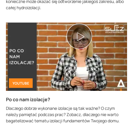
konieczne może okazać się odtworzenie jakiegoś zakresu, albo
całej hydroizolacji.
YOUTUBE
Po co nam izolacje?
Dlaczego dobrze wykonane izolacje są tak ważne? O czym
należy pamiętać podczas prac? Zobacz, dlaczego nie warto
bagatelizować tematu izolacji fundamentów Twojego domu.