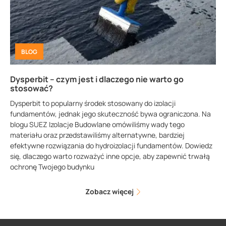
BLOG
Dysperbit – czym jest i dlaczego nie warto go
stosować?
Dysperbit to popularny środek stosowany do izolacji
fundamentów, jednak jego skuteczność bywa ograniczona. Na
blogu SUEZ Izolacje Budowlane omówiliśmy wady tego
materiału oraz przedstawiliśmy alternatywne, bardziej
efektywne rozwiązania do hydroizolacji fundamentów. Dowiedz
się, dlaczego warto rozważyć inne opcje, aby zapewnić trwałą
ochronę Twojego budynku
Zobacz więcej