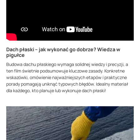
Dach płaski – jak wykonać go dobrze? Wiedza w
pigułce
Budowa dachu płaskiego wymaga solidnej wiedzy i precyzji, a
ten film świetnie podsumowuje kluczowe zasady. Konkretne
wskazówki, omówienie najważniejszych etapów i praktyczne
porady pomagają uniknąć typowych błędów. Idealny materiał
dla każdego, kto planuje lub wykonuje dach płaski!