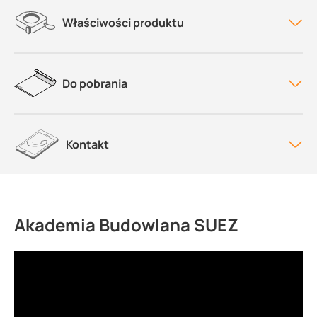
Właściwości produktu
Do pobrania
Kontakt
Akademia Budowlana SUEZ