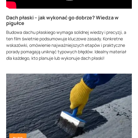
Dach płaski – jak wykonać go dobrze? Wiedza w
pigułce
Budowa dachu płaskiego wymaga solidnej wiedzy i precyzji, a
ten film świetnie podsumowuje kluczowe zasady. Konkretne
wskazówki, omówienie najważniejszych etapów i praktyczne
porady pomagają uniknąć typowych błędów. Idealny materiał
dla każdego, kto planuje lub wykonuje dach płaski!