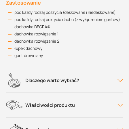
Zastosowanie
pod każdy rodzaj poszycia (deskowane i niedeskowane)
pod każdy rodzaj pokrycia dachu (z wyłączeniem gontów)
dachówka DECRA®
dachówka rozwiązanie 1
dachówka rozwiązanie 2
łupek dachowy
gont drewniany
Dlaczego warto wybrać?
Właściwości produktu