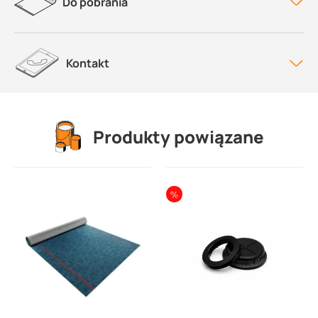
Do pobrania
Kontakt
Produkty powiązane