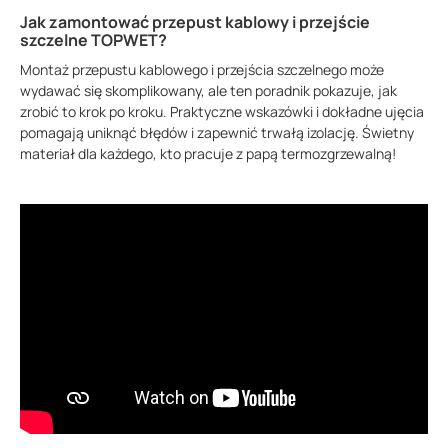
Jak zamontować przepust kablowy i przejście
szczelne TOPWET?
Montaż przepustu kablowego i przejścia szczelnego może
wydawać się skomplikowany, ale ten poradnik pokazuje, jak
zrobić to krok po kroku. Praktyczne wskazówki i dokładne ujęcia
pomagają uniknąć błędów i zapewnić trwałą izolację. Świetny
materiał dla każdego, kto pracuje z papą termozgrzewalną!