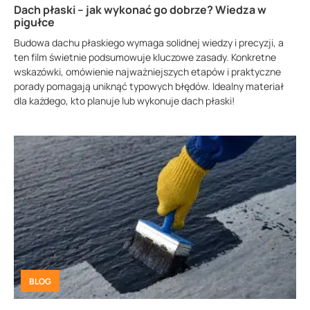
Dach płaski – jak wykonać go dobrze? Wiedza w
pigułce
Budowa dachu płaskiego wymaga solidnej wiedzy i precyzji, a
ten film świetnie podsumowuje kluczowe zasady. Konkretne
wskazówki, omówienie najważniejszych etapów i praktyczne
porady pomagają uniknąć typowych błędów. Idealny materiał
dla każdego, kto planuje lub wykonuje dach płaski!
BLOG