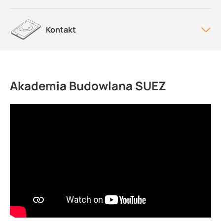
Kontakt
Akademia Budowlana SUEZ