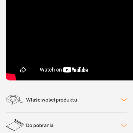
Właściwości produktu
Do pobrania