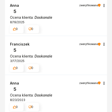
Anna
zweryfikowano
5
Ocena klienta:
Doskonale
8/19/2025
0
0
Franciszek
zweryfikowano
5
Ocena klienta:
Doskonale
3/17/2025
0
0
Anna
zweryfikowano
5
Ocena klienta:
Doskonale
8/23/2023
0
0