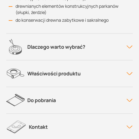
drewnianych elementów konstrukcyjnych parkanów
(słupki, żerdzie)
do konserwacji drewna zabytkowe i sakralnego
Dlaczego warto wybrać?
Właściwości produktu
Do pobrania
Kontakt