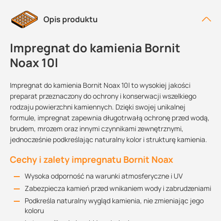
Opis produktu
Impregnat do kamienia Bornit
Noax 10l
Impregnat do kamienia Bornit Noax 10l to wysokiej jakości
preparat przeznaczony do ochrony i konserwacji wszelkiego
rodzaju powierzchni kamiennych. Dzięki swojej unikalnej
formule, impregnat zapewnia długotrwałą ochronę przed wodą,
brudem, mrozem oraz innymi czynnikami zewnętrznymi,
jednocześnie podkreślając naturalny kolor i strukturę kamienia.
Cechy i zalety impregnatu Bornit Noax
Wysoka odporność na warunki atmosferyczne i UV
Zabezpiecza kamień przed wnikaniem wody i zabrudzeniami
Podkreśla naturalny wygląd kamienia, nie zmieniając jego
koloru