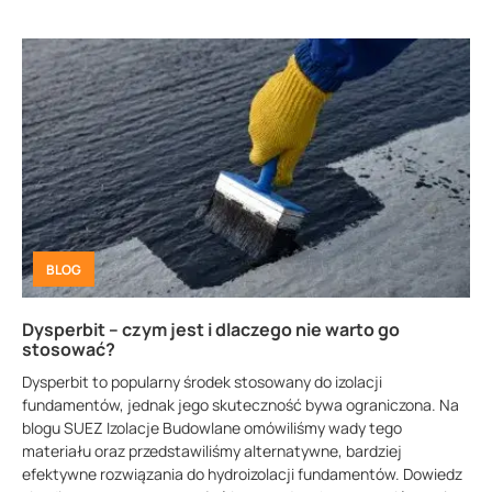
BLOG
Dysperbit – czym jest i dlaczego nie warto go
stosować?
Dysperbit to popularny środek stosowany do izolacji
fundamentów, jednak jego skuteczność bywa ograniczona. Na
blogu SUEZ Izolacje Budowlane omówiliśmy wady tego
materiału oraz przedstawiliśmy alternatywne, bardziej
efektywne rozwiązania do hydroizolacji fundamentów. Dowiedz