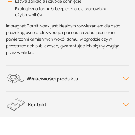
Łatwa aplikacja i szybkie schnięcie
Ekologiczna formuła bezpieczna dla środowiska i
użytkowników
Impregnat Bornit Noax jest idealnym rozwiązaniem dla osób
poszukujących efektywnego sposobu na zabezpieczenie
powierzchni kamiennych wokół domu, w ogrodzie czy w
przestrzeniach publicznych, gwarantując ich piękny wygląd
przez wiele lat.
Właściwości produktu
Kontakt