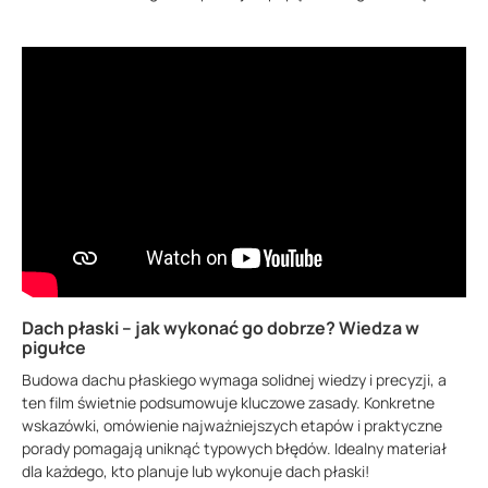
Dach płaski – jak wykonać go dobrze? Wiedza w
pigułce
Budowa dachu płaskiego wymaga solidnej wiedzy i precyzji, a
ten film świetnie podsumowuje kluczowe zasady. Konkretne
wskazówki, omówienie najważniejszych etapów i praktyczne
porady pomagają uniknąć typowych błędów. Idealny materiał
dla każdego, kto planuje lub wykonuje dach płaski!