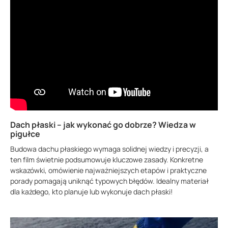
Dach płaski – jak wykonać go dobrze? Wiedza w
pigułce
Budowa dachu płaskiego wymaga solidnej wiedzy i precyzji, a
ten film świetnie podsumowuje kluczowe zasady. Konkretne
wskazówki, omówienie najważniejszych etapów i praktyczne
porady pomagają uniknąć typowych błędów. Idealny materiał
dla każdego, kto planuje lub wykonuje dach płaski!