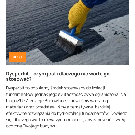
BLOG
Dysperbit – czym jest i dlaczego nie warto go
stosować?
Dysperbit to popularny środek stosowany do izolacji
fundamentów, jednak jego skuteczność bywa ograniczona. Na
blogu SUEZ Izolacje Budowlane omówiliśmy wady tego
materiału oraz przedstawiliśmy alternatywne, bardziej
efektywne rozwiązania do hydroizolacji fundamentów. Dowiedz
się, dlaczego warto rozważyć inne opcje, aby zapewnić trwałą
ochronę Twojego budynku