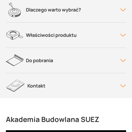
Dlaczego warto wybrać?
Właściwości produktu
Do pobrania
Kontakt
Akademia Budowlana SUEZ