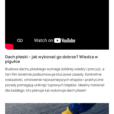
Dach płaski – jak wykonać go dobrze? Wiedza w
pigułce
Budowa dachu płaskiego wymaga solidnej wiedzy i precyzji, a
ten film świetnie podsumowuje kluczowe zasady. Konkretne
wskazówki, omówienie najważniejszych etapów i praktyczne
porady pomagają uniknąć typowych błędów. Idealny materiał
dla każdego, kto planuje lub wykonuje dach płaski!