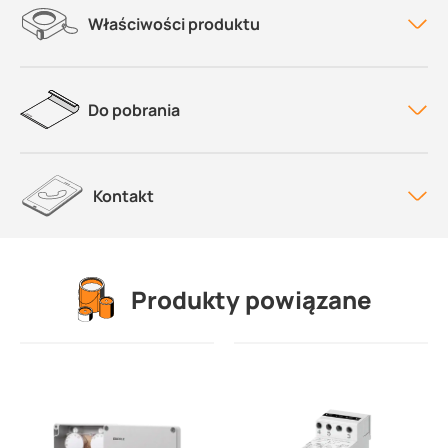
Właściwości produktu
Do pobrania
Kontakt
Produkty powiązane