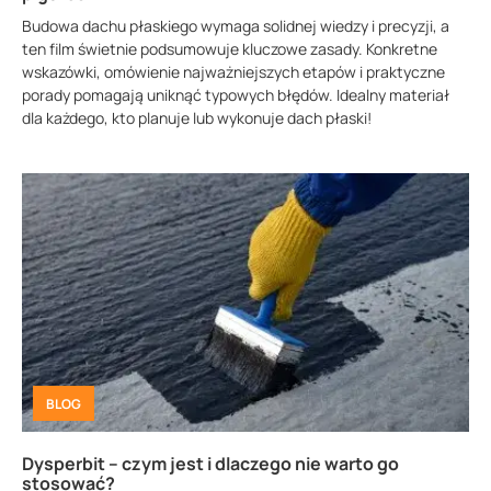
Budowa dachu płaskiego wymaga solidnej wiedzy i precyzji, a
ten film świetnie podsumowuje kluczowe zasady. Konkretne
wskazówki, omówienie najważniejszych etapów i praktyczne
porady pomagają uniknąć typowych błędów. Idealny materiał
dla każdego, kto planuje lub wykonuje dach płaski!
BLOG
Dysperbit – czym jest i dlaczego nie warto go
stosować?