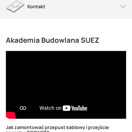
Kontakt
Akademia Budowlana SUEZ
Jak zamontować przepust kablowy i przejście