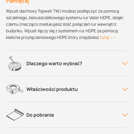
Pamiętaj
Wpust dachowy Topwet TWJ możesz podłączyć za pomocą
szczelnego, bezuszczelkowego systemu rur Valsir HDPE, dzięki
czemu znacząco zredukujesz ilość połączeń rur wewnątrz
budynku. Wpust łączy się z systemem rur HDPE za pomocą
kielicha przyłączeniowego HDPE który znajdziesz
tutaj >>
Dlaczego warto wybrać?
Właściwości produktu
Do pobrania