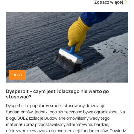
Zobacz więcej
BLOG
Dysperbit – czym jest i dlaczego nie warto go
stosować?
Dysperbit to popularny środek stosowany do izolacji
fundamentów, jednak jego skuteczność bywa ograniczona. Na
blogu SUEZ Izolacje Budowlane omówiliśmy wady tego
materiału oraz przedstawiliśmy alternatywne, bardziej
efektywne rozwiązania do hydroizolacji fundamentów. Dowiedz