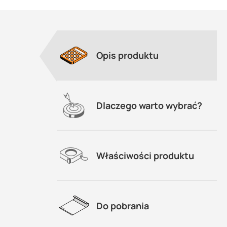
Opis produktu
Dlaczego warto wybrać?
Właściwości produktu
Do pobrania