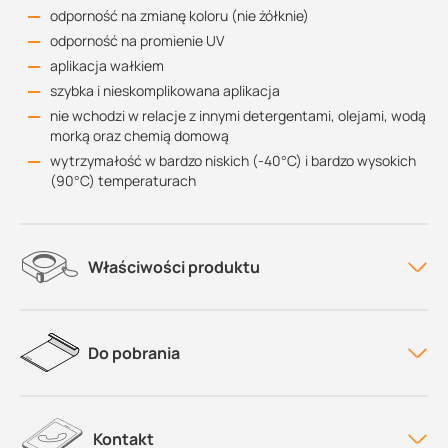
odporność na zmianę koloru (nie żółknie)
odporność na promienie UV
aplikacja wałkiem
szybka i nieskomplikowana aplikacja
nie wchodzi w relacje z innymi detergentami, olejami, wodą
morką oraz chemią domową
wytrzymałość w bardzo niskich (-40°C) i bardzo wysokich
(90°C) temperaturach
Właściwości produktu
Do pobrania
Kontakt