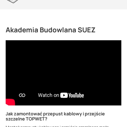
Akademia Budowlana SUEZ
Jak zamontować przepust kablowy i przejście
szczelne TOPWET?