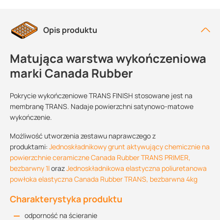
Opis produktu
Matująca warstwa wykończeniowa
marki Canada Rubber
Pokrycie wykończeniowe TRANS FINISH stosowane jest na
membranę TRANS. Nadaje powierzchni satynowo-matowe
wykończenie.
Możliwość utworzenia zestawu naprawczego z
produktami:
Jednoskładnikowy grunt aktywujący chemicznie na
powierzchnie ceramiczne Canada Rubber TRANS PRIMER,
bezbarwny 1l
oraz
Jednoskładnikowa elastyczna poliuretanowa
powłoka elastyczna Canada Rubber TRANS, bezbarwna 4kg
Charakterystyka produktu
odporność na ścieranie