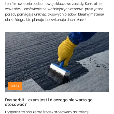
ten film świetnie podsumowuje kluczowe zasady. Konkretne
wskazówki, omówienie najważniejszych etapów i praktyczne
porady pomagają uniknąć typowych błędów. Idealny materiał
dla każdego, kto planuje lub wykonuje dach płaski!
BLOG
Dysperbit – czym jest i dlaczego nie warto go
stosować?
Dysperbit to popularny środek stosowany do izolacji