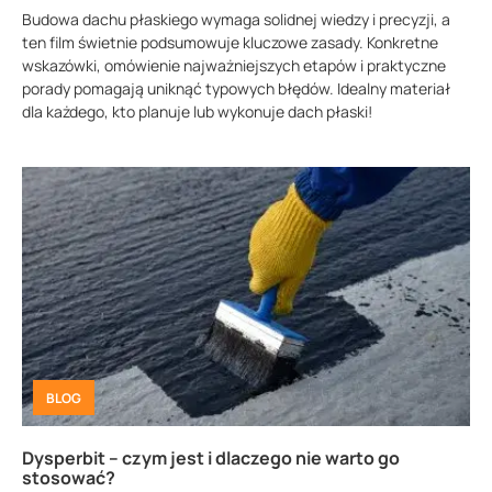
Budowa dachu płaskiego wymaga solidnej wiedzy i precyzji, a
ten film świetnie podsumowuje kluczowe zasady. Konkretne
wskazówki, omówienie najważniejszych etapów i praktyczne
porady pomagają uniknąć typowych błędów. Idealny materiał
dla każdego, kto planuje lub wykonuje dach płaski!
BLOG
Dysperbit – czym jest i dlaczego nie warto go
stosować?