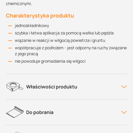
chemicznymi.
Charakterystyka produktu
jednoskładnikowy
szybka i łatwa aplikacja za pomocą wałka lub pędzla
wiązanie w reakcji w wilgocią powietrza i gruntu
współpracuje z podłożem - jest odporny na ruchy związane
z jego pracą
nie powoduje gromadzenia się wilgoci
Właściwości produktu
Do pobrania