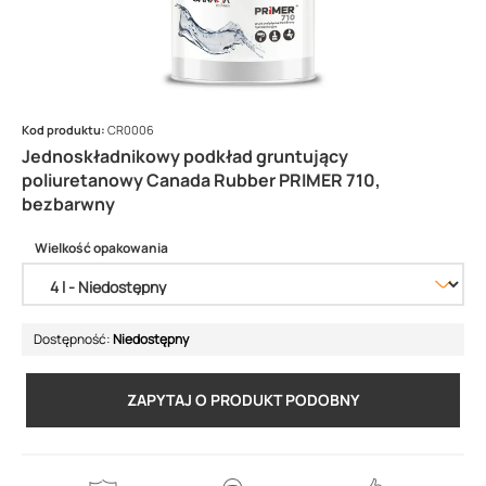
Kod produktu:
CR0006
Jednoskładnikowy podkład gruntujący
poliuretanowy Canada Rubber PRIMER 710,
bezbarwny
Wielkość opakowania
Dostępność:
Niedostępny
ZAPYTAJ O PRODUKT PODOBNY