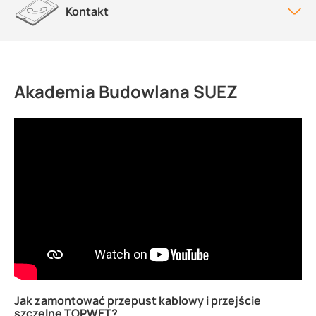
Kontakt
Akademia Budowlana SUEZ
Jak zamontować przepust kablowy i przejście
szczelne TOPWET?