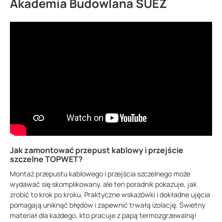
Akademia Budowlana SUEZ
Jak zamontować przepust kablowy i przejście
szczelne TOPWET?
Montaż przepustu kablowego i przejścia szczelnego może
wydawać się skomplikowany, ale ten poradnik pokazuje, jak
zrobić to krok po kroku. Praktyczne wskazówki i dokładne ujęcia
pomagają uniknąć błędów i zapewnić trwałą izolację. Świetny
materiał dla każdego, kto pracuje z papą termozgrzewalną!