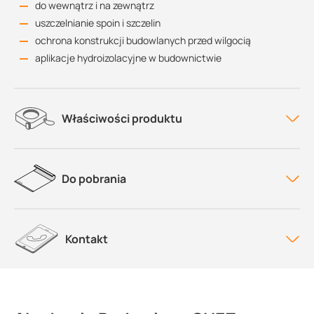
do wewnątrz i na zewnątrz
uszczelnianie spoin i szczelin
ochrona konstrukcji budowlanych przed wilgocią
aplikacje hydroizolacyjne w budownictwie
Właściwości produktu
Do pobrania
Kontakt