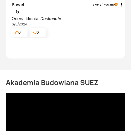
Paweł
zweryfikowano
5
Ocena klienta:
Doskonale
6/3/2024
0
0
Akademia Budowlana SUEZ