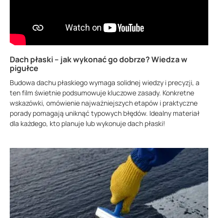
Dach płaski – jak wykonać go dobrze? Wiedza w
pigułce
Budowa dachu płaskiego wymaga solidnej wiedzy i precyzji, a
ten film świetnie podsumowuje kluczowe zasady. Konkretne
wskazówki, omówienie najważniejszych etapów i praktyczne
porady pomagają uniknąć typowych błędów. Idealny materiał
dla każdego, kto planuje lub wykonuje dach płaski!