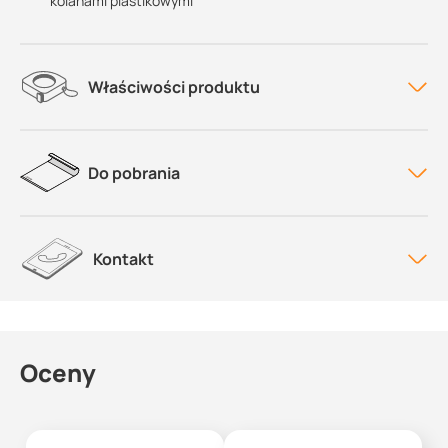
kolanami plastikowymi
Właściwości produktu
Do pobrania
Kontakt
Oceny