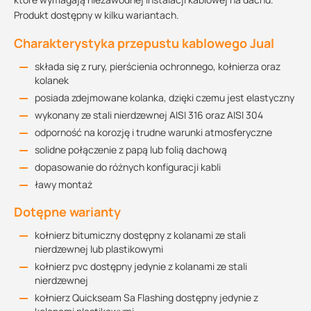
Produkt dostępny w kilku wariantach.
Charakterystyka przepustu kablowego Jual
składa się z rury, pierścienia ochronnego, kołnierza oraz
kolanek
posiada zdejmowane kolanka, dzięki czemu jest elastyczny
wykonany ze stali nierdzewnej AISI 316 oraz AISI 304
odporność na korozję i trudne warunki atmosferyczne
solidne połączenie z papą lub folią dachową
dopasowanie do różnych konfiguracji kabli
ławy montaż
Dotępne warianty
kołnierz bitumiczny dostępny z kolanami ze stali
nierdzewnej lub plastikowymi
kołnierz pvc dostępny jedynie z kolanami ze stali
nierdzewnej
kołnierz Quickseam Sa Flashing dostępny jedynie z