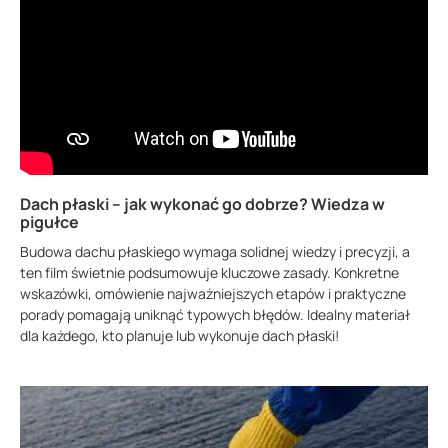
Dach płaski – jak wykonać go dobrze? Wiedza w
pigułce
Budowa dachu płaskiego wymaga solidnej wiedzy i precyzji, a
ten film świetnie podsumowuje kluczowe zasady. Konkretne
wskazówki, omówienie najważniejszych etapów i praktyczne
porady pomagają uniknąć typowych błędów. Idealny materiał
dla każdego, kto planuje lub wykonuje dach płaski!