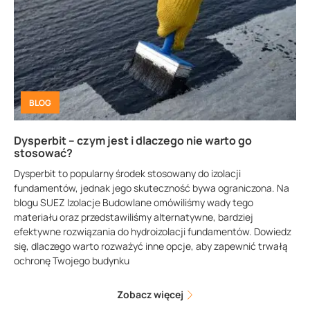
BLOG
Dysperbit – czym jest i dlaczego nie warto go
stosować?
Dysperbit to popularny środek stosowany do izolacji
fundamentów, jednak jego skuteczność bywa ograniczona. Na
blogu SUEZ Izolacje Budowlane omówiliśmy wady tego
materiału oraz przedstawiliśmy alternatywne, bardziej
efektywne rozwiązania do hydroizolacji fundamentów. Dowiedz
się, dlaczego warto rozważyć inne opcje, aby zapewnić trwałą
ochronę Twojego budynku
Zobacz więcej