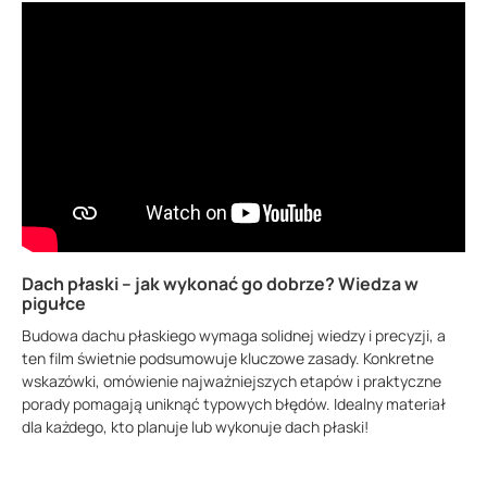
Dach płaski – jak wykonać go dobrze? Wiedza w
pigułce
Budowa dachu płaskiego wymaga solidnej wiedzy i precyzji, a
ten film świetnie podsumowuje kluczowe zasady. Konkretne
wskazówki, omówienie najważniejszych etapów i praktyczne
porady pomagają uniknąć typowych błędów. Idealny materiał
dla każdego, kto planuje lub wykonuje dach płaski!