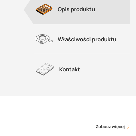
Opis produktu
Właściwości produktu
Kontakt
Zobacz więcej