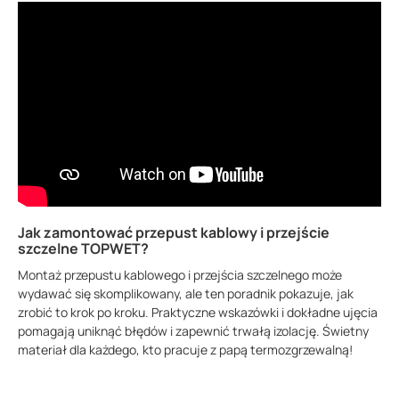
Jak zamontować przepust kablowy i przejście
szczelne TOPWET?
Montaż przepustu kablowego i przejścia szczelnego może
wydawać się skomplikowany, ale ten poradnik pokazuje, jak
zrobić to krok po kroku. Praktyczne wskazówki i dokładne ujęcia
pomagają uniknąć błędów i zapewnić trwałą izolację. Świetny
materiał dla każdego, kto pracuje z papą termozgrzewalną!