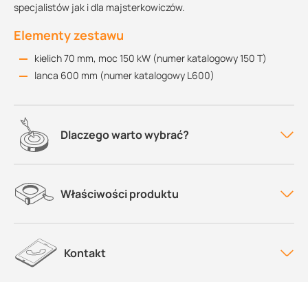
specjalistów jak i dla majsterkowiczów.
Elementy zestawu
kielich 70 mm, moc 150 kW (numer katalogowy 150 T)
lanca 600 mm (numer katalogowy L600)
Dlaczego warto wybrać?
Właściwości produktu
Kontakt