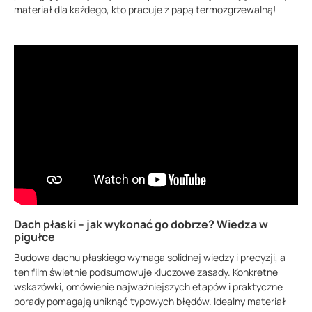
materiał dla każdego, kto pracuje z papą termozgrzewalną!
Dach płaski – jak wykonać go dobrze? Wiedza w
pigułce
Budowa dachu płaskiego wymaga solidnej wiedzy i precyzji, a
ten film świetnie podsumowuje kluczowe zasady. Konkretne
wskazówki, omówienie najważniejszych etapów i praktyczne
porady pomagają uniknąć typowych błędów. Idealny materiał