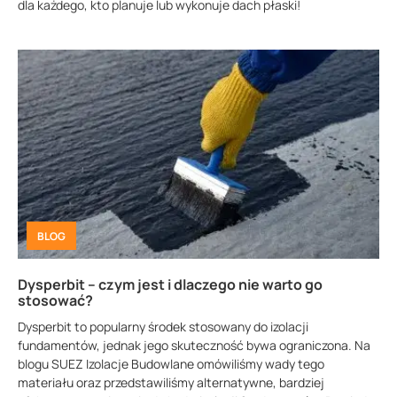
dla każdego, kto planuje lub wykonuje dach płaski!
BLOG
Dysperbit – czym jest i dlaczego nie warto go
stosować?
Dysperbit to popularny środek stosowany do izolacji
fundamentów, jednak jego skuteczność bywa ograniczona. Na
blogu SUEZ Izolacje Budowlane omówiliśmy wady tego
materiału oraz przedstawiliśmy alternatywne, bardziej