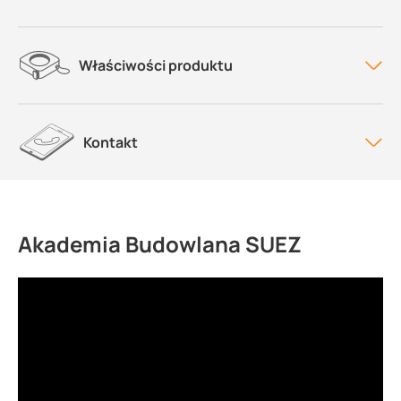
Właściwości produktu
Kontakt
Akademia Budowlana SUEZ