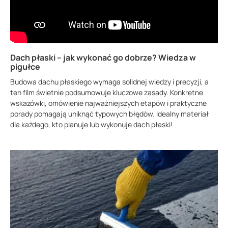
Dach płaski – jak wykonać go dobrze? Wiedza w
pigułce
Budowa dachu płaskiego wymaga solidnej wiedzy i precyzji, a
ten film świetnie podsumowuje kluczowe zasady. Konkretne
wskazówki, omówienie najważniejszych etapów i praktyczne
porady pomagają uniknąć typowych błędów. Idealny materiał
dla każdego, kto planuje lub wykonuje dach płaski!