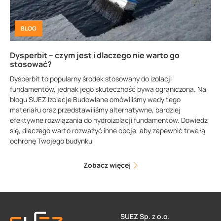
BLOG
Dysperbit – czym jest i dlaczego nie warto go
stosować?
Dysperbit to popularny środek stosowany do izolacji
fundamentów, jednak jego skuteczność bywa ograniczona. Na
blogu SUEZ Izolacje Budowlane omówiliśmy wady tego
materiału oraz przedstawiliśmy alternatywne, bardziej
efektywne rozwiązania do hydroizolacji fundamentów. Dowiedz
się, dlaczego warto rozważyć inne opcje, aby zapewnić trwałą
ochronę Twojego budynku
Zobacz więcej
SUEZ Sp. z o.o.