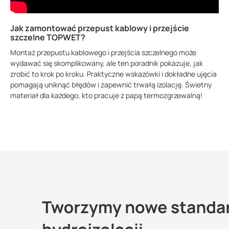
Jak zamontować przepust kablowy i przejście
szczelne TOPWET?
Montaż przepustu kablowego i przejścia szczelnego może
wydawać się skomplikowany, ale ten poradnik pokazuje, jak
zrobić to krok po kroku. Praktyczne wskazówki i dokładne ujęcia
pomagają uniknąć błędów i zapewnić trwałą izolację. Świetny
materiał dla każdego, kto pracuje z papą termozgrzewalną!