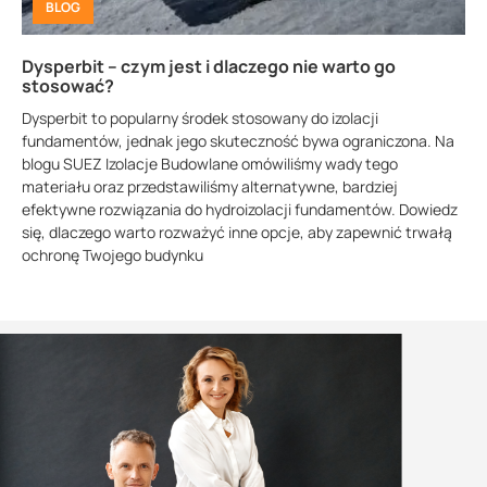
BLOG
Dysperbit – czym jest i dlaczego nie warto go
stosować?
Dysperbit to popularny środek stosowany do izolacji
fundamentów, jednak jego skuteczność bywa ograniczona. Na
blogu SUEZ Izolacje Budowlane omówiliśmy wady tego
materiału oraz przedstawiliśmy alternatywne, bardziej
efektywne rozwiązania do hydroizolacji fundamentów. Dowiedz
się, dlaczego warto rozważyć inne opcje, aby zapewnić trwałą
ochronę Twojego budynku