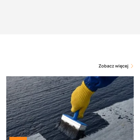
Zobacz więcej