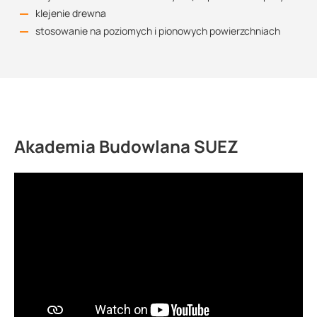
klejenie drewna
stosowanie na poziomych i pionowych powierzchniach
Akademia Budowlana SUEZ