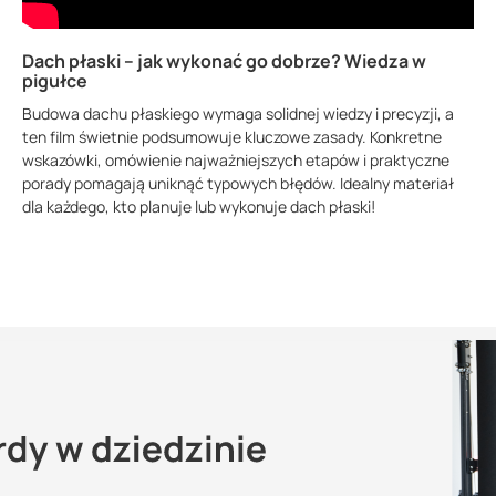
Dach płaski – jak wykonać go dobrze? Wiedza w
pigułce
Budowa dachu płaskiego wymaga solidnej wiedzy i precyzji, a
ten film świetnie podsumowuje kluczowe zasady. Konkretne
wskazówki, omówienie najważniejszych etapów i praktyczne
porady pomagają uniknąć typowych błędów. Idealny materiał
dla każdego, kto planuje lub wykonuje dach płaski!