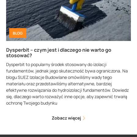
BLOG
Dysperbit – czym jest i dlaczego nie warto go
stosować?
Dysperbit to popularny środek stosowany do izolacji
fundamentów, jednak jego skuteczność bywa ograniczona. Na
blogu SUEZ Izolacje Budowlane omówiliśmy wady tego
materiału oraz przedstawiliśmy alternatywne, bardziej
efektywne rozwiązania do hydroizolacji fundamentów. Dowiedz
się, dlaczego warto rozważyć inne opcje, aby zapewnić trwałą
ochronę Twojego budynku
Zobacz więcej