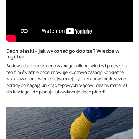
Dach płaski – jak wykonać go dobrze? Wiedza w
pigułce
Budowa dachu płaskiego wymaga solidnej wiedzy i precyzji, a
ten film świetnie podsumowuje kluczowe zasady. Konkretne
wskazówki, omówienie najważniejszych etapów i praktyczne
porady pomagają uniknąć typowych błędów. Idealny materiał
dla każdego, kto planuje lub wykonuje dach płaski!