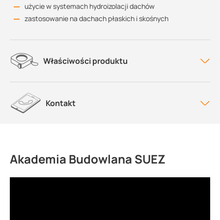
użycie w systemach hydroizolacji dachów
zastosowanie na dachach płaskich i skośnych
Właściwości produktu
Kontakt
Akademia Budowlana SUEZ