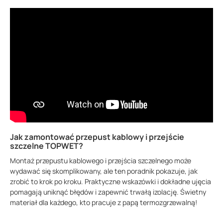
Jak zamontować przepust kablowy i przejście
szczelne TOPWET?
Montaż przepustu kablowego i przejścia szczelnego może
wydawać się skomplikowany, ale ten poradnik pokazuje, jak
zrobić to krok po kroku. Praktyczne wskazówki i dokładne ujęcia
pomagają uniknąć błędów i zapewnić trwałą izolację. Świetny
materiał dla każdego, kto pracuje z papą termozgrzewalną!