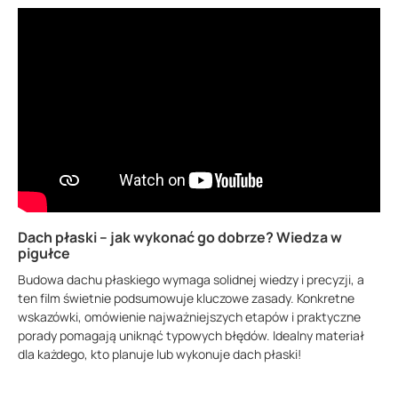
Dach płaski – jak wykonać go dobrze? Wiedza w
pigułce
Budowa dachu płaskiego wymaga solidnej wiedzy i precyzji, a
ten film świetnie podsumowuje kluczowe zasady. Konkretne
wskazówki, omówienie najważniejszych etapów i praktyczne
porady pomagają uniknąć typowych błędów. Idealny materiał
dla każdego, kto planuje lub wykonuje dach płaski!