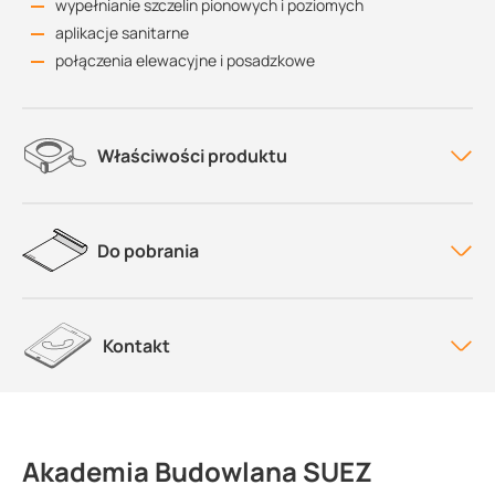
wypełnianie szczelin pionowych i poziomych
aplikacje sanitarne
połączenia elewacyjne i posadzkowe
Właściwości produktu
Do pobrania
Kontakt
Akademia Budowlana SUEZ