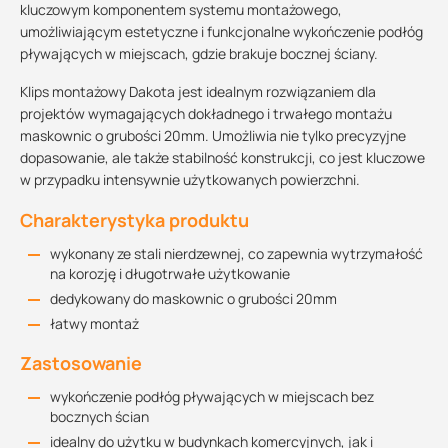
kluczowym komponentem systemu montażowego,
umożliwiającym estetyczne i funkcjonalne wykończenie podłóg
pływających w miejscach, gdzie brakuje bocznej ściany.
Klips montażowy Dakota jest idealnym rozwiązaniem dla
projektów wymagających dokładnego i trwałego montażu
maskownic o grubości 20mm. Umożliwia nie tylko precyzyjne
dopasowanie, ale także stabilność konstrukcji, co jest kluczowe
w przypadku intensywnie użytkowanych powierzchni.
Charakterystyka produktu
wykonany ze stali nierdzewnej, co zapewnia wytrzymałość
na korozję i długotrwałe użytkowanie
dedykowany do maskownic o grubości 20mm
łatwy montaż
Zastosowanie
wykończenie podłóg pływających w miejscach bez
bocznych ścian
idealny do użytku w budynkach komercyjnych, jak i