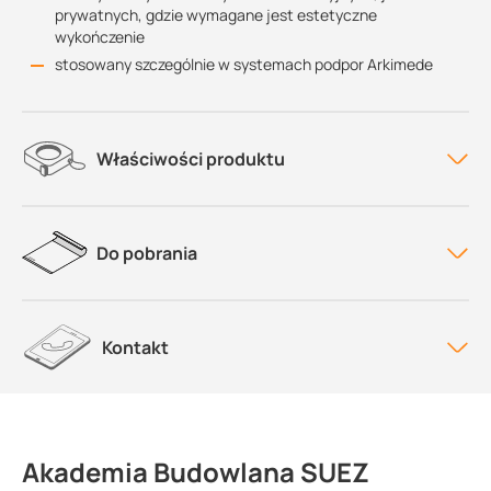
prywatnych, gdzie wymagane jest estetyczne
wykończenie
stosowany szczególnie w systemach podpor Arkimede
Właściwości produktu
Do pobrania
Kontakt
Akademia Budowlana SUEZ