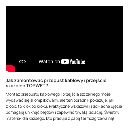
Jak zamontować przepust kablowy i przejście
szczelne TOPWET?
Montaż przepustu kablowego i przejścia szczelnego może
wydawać się skomplikowany, ale ten poradnik pokazuje, jak
zrobić to krok po kroku. Praktyczne wskazówki i dokładne ujęcia
pomagają uniknąć błędów i zapewnić trwałą izolację. Świetny
materiał dla każdego, kto pracuje z papą termozgrzewalną!