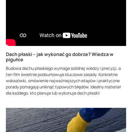
Dach płaski – jak wykonać go dobrze? Wiedza w
pigułce
Budowa dachu płaskiego wymaga solidnej wiedzy i precyzji, a
ten film świetnie podsumowuje kluczowe zasady. Konkretne
wskazówki, omówienie najważniejszych etapów i praktyczne
porady pomagają uniknąć typowych błędów. Idealny materiał
dla każdego, kto planuje lub wykonuje dach płaski!