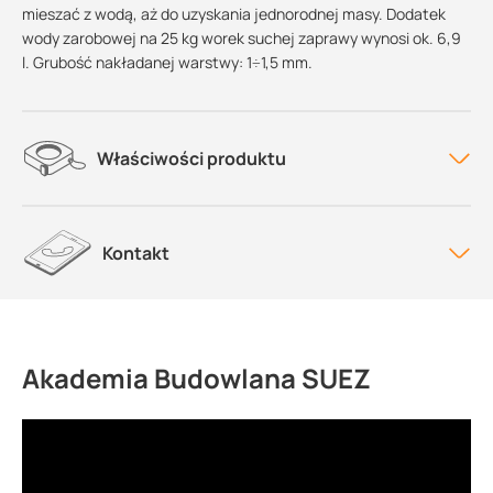
mieszać z wodą, aż do uzyskania jednorodnej masy. Dodatek
wody zarobowej na 25 kg worek suchej zaprawy wynosi ok. 6,9
l. Grubość nakładanej warstwy: 1÷1,5 mm.
Właściwości produktu
Kontakt
Akademia Budowlana SUEZ