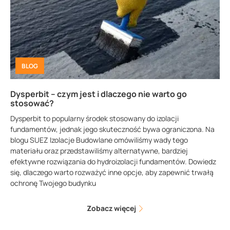
BLOG
Dysperbit – czym jest i dlaczego nie warto go
stosować?
Dysperbit to popularny środek stosowany do izolacji
fundamentów, jednak jego skuteczność bywa ograniczona. Na
blogu SUEZ Izolacje Budowlane omówiliśmy wady tego
materiału oraz przedstawiliśmy alternatywne, bardziej
efektywne rozwiązania do hydroizolacji fundamentów. Dowiedz
się, dlaczego warto rozważyć inne opcje, aby zapewnić trwałą
ochronę Twojego budynku
Zobacz więcej