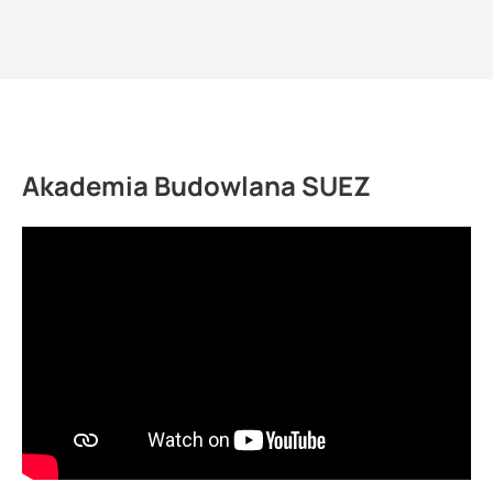
Akademia Budowlana SUEZ