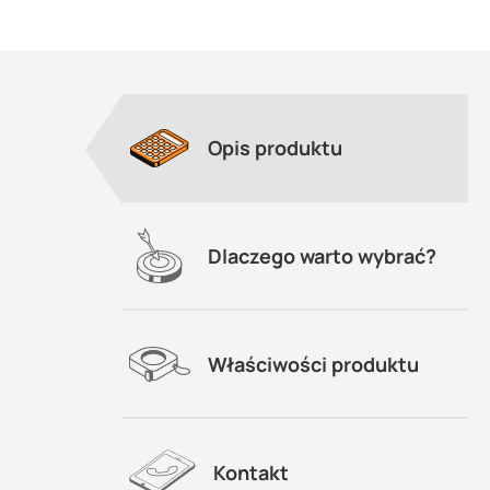
Opis produktu
Dlaczego warto wybrać?
Właściwości produktu
Kontakt