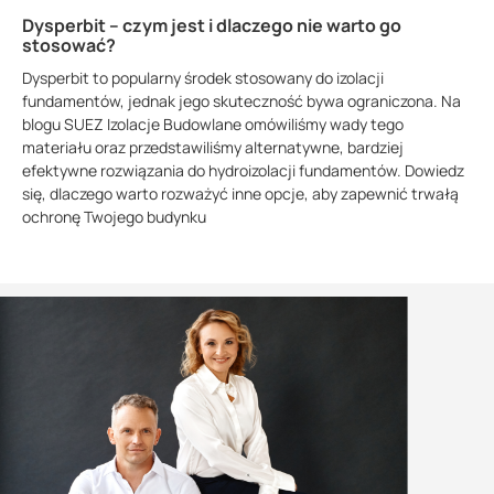
Dysperbit – czym jest i dlaczego nie warto go
stosować?
Dysperbit to popularny środek stosowany do izolacji
fundamentów, jednak jego skuteczność bywa ograniczona. Na
blogu SUEZ Izolacje Budowlane omówiliśmy wady tego
materiału oraz przedstawiliśmy alternatywne, bardziej
efektywne rozwiązania do hydroizolacji fundamentów. Dowiedz
się, dlaczego warto rozważyć inne opcje, aby zapewnić trwałą
ochronę Twojego budynku