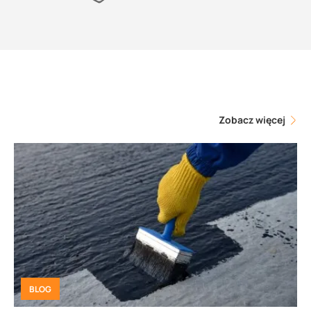
Zobacz więcej
BLOG