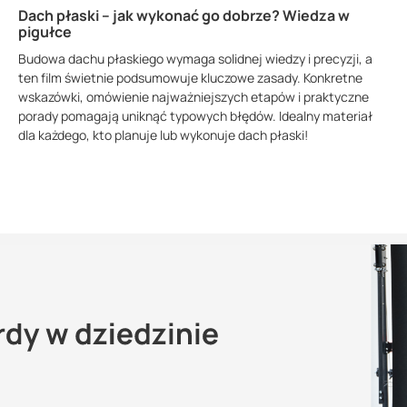
Dach płaski – jak wykonać go dobrze? Wiedza w
pigułce
Budowa dachu płaskiego wymaga solidnej wiedzy i precyzji, a
ten film świetnie podsumowuje kluczowe zasady. Konkretne
wskazówki, omówienie najważniejszych etapów i praktyczne
porady pomagają uniknąć typowych błędów. Idealny materiał
dla każdego, kto planuje lub wykonuje dach płaski!