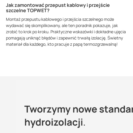
Jak zamontować przepust kablowy i przejście
szczelne TOPWET?
Montaż przepustu kablowego i przejścia szczelnego może
wydawać się skomplikowany, ale ten poradnik pokazuje, jak
zrobić to krok po kroku. Praktyczne wskazówki i dokładne ujęcia
pomagają uniknąć błędów i zapewnić trwałą izolację. Świetny
materiał dla każdego, kto pracuje z papą termozgrzewalną!