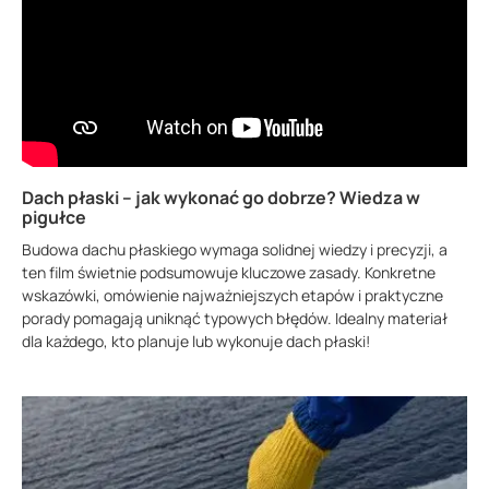
Dach płaski – jak wykonać go dobrze? Wiedza w
pigułce
Budowa dachu płaskiego wymaga solidnej wiedzy i precyzji, a
ten film świetnie podsumowuje kluczowe zasady. Konkretne
wskazówki, omówienie najważniejszych etapów i praktyczne
porady pomagają uniknąć typowych błędów. Idealny materiał
dla każdego, kto planuje lub wykonuje dach płaski!