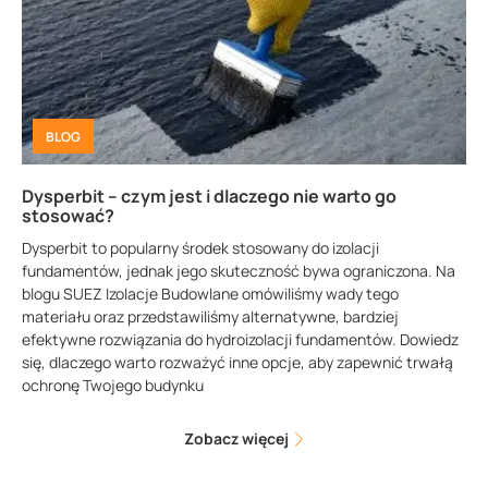
BLOG
Dysperbit – czym jest i dlaczego nie warto go
stosować?
Dysperbit to popularny środek stosowany do izolacji
fundamentów, jednak jego skuteczność bywa ograniczona. Na
blogu SUEZ Izolacje Budowlane omówiliśmy wady tego
materiału oraz przedstawiliśmy alternatywne, bardziej
efektywne rozwiązania do hydroizolacji fundamentów. Dowiedz
się, dlaczego warto rozważyć inne opcje, aby zapewnić trwałą
ochronę Twojego budynku
Zobacz więcej