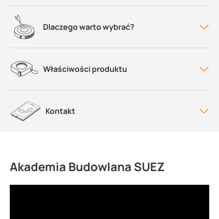
Dlaczego warto wybrać?
Właściwości produktu
Kontakt
Akademia Budowlana SUEZ