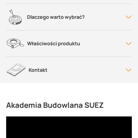
Dlaczego warto wybrać?
Właściwości produktu
Kontakt
Akademia Budowlana SUEZ