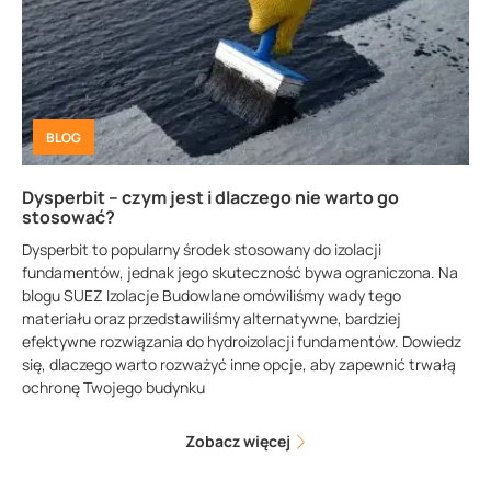
BLOG
Dysperbit – czym jest i dlaczego nie warto go
stosować?
Dysperbit to popularny środek stosowany do izolacji
fundamentów, jednak jego skuteczność bywa ograniczona. Na
blogu SUEZ Izolacje Budowlane omówiliśmy wady tego
materiału oraz przedstawiliśmy alternatywne, bardziej
efektywne rozwiązania do hydroizolacji fundamentów. Dowiedz
się, dlaczego warto rozważyć inne opcje, aby zapewnić trwałą
ochronę Twojego budynku
Zobacz więcej