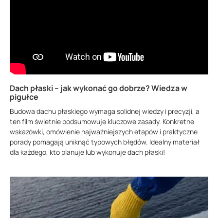
Dach płaski – jak wykonać go dobrze? Wiedza w
pigułce
Budowa dachu płaskiego wymaga solidnej wiedzy i precyzji, a
ten film świetnie podsumowuje kluczowe zasady. Konkretne
wskazówki, omówienie najważniejszych etapów i praktyczne
porady pomagają uniknąć typowych błędów. Idealny materiał
dla każdego, kto planuje lub wykonuje dach płaski!