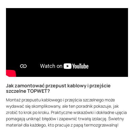
Jak zamontować przepust kablowy i przejście
szczelne TOPWET?
Montaż przepustu kablowego i przejścia szczelnego może
wydawać się skomplikowany, ale ten poradnik pokazuje, jak
zrobić to krok po kroku. Praktyczne wskazówki i dokładne ujęcia
pomagają uniknąć błędów i zapewnić trwałą izolację. Świetny
materiał dla każdego, kto pracuje z papą termozgrzewalną!