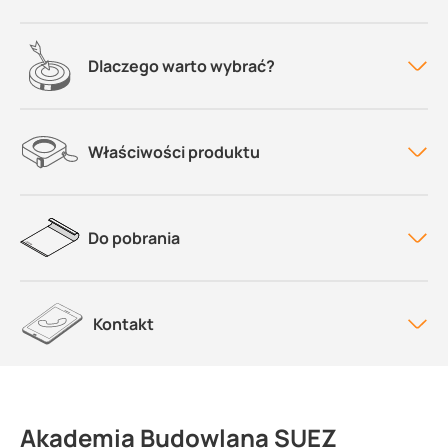
Dlaczego warto wybrać?
Właściwości produktu
Do pobrania
Kontakt
Akademia Budowlana SUEZ