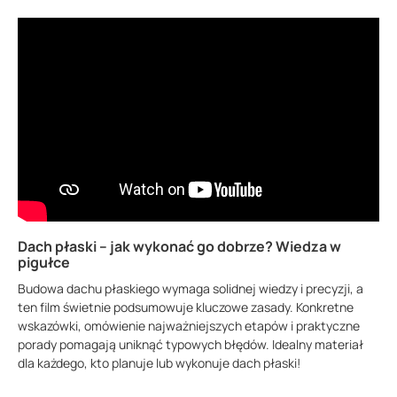
Dach płaski – jak wykonać go dobrze? Wiedza w
pigułce
Budowa dachu płaskiego wymaga solidnej wiedzy i precyzji, a
ten film świetnie podsumowuje kluczowe zasady. Konkretne
wskazówki, omówienie najważniejszych etapów i praktyczne
porady pomagają uniknąć typowych błędów. Idealny materiał
dla każdego, kto planuje lub wykonuje dach płaski!