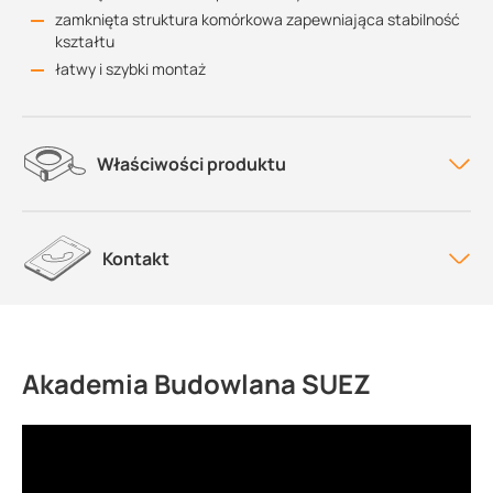
zamknięta struktura komórkowa zapewniająca stabilność
kształtu
łatwy i szybki montaż
Właściwości produktu
Kontakt
Akademia Budowlana SUEZ