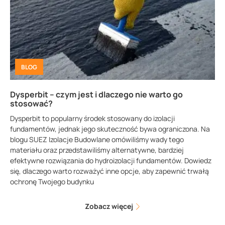
BLOG
Dysperbit – czym jest i dlaczego nie warto go
stosować?
Dysperbit to popularny środek stosowany do izolacji
fundamentów, jednak jego skuteczność bywa ograniczona. Na
blogu SUEZ Izolacje Budowlane omówiliśmy wady tego
materiału oraz przedstawiliśmy alternatywne, bardziej
efektywne rozwiązania do hydroizolacji fundamentów. Dowiedz
się, dlaczego warto rozważyć inne opcje, aby zapewnić trwałą
ochronę Twojego budynku
Zobacz więcej