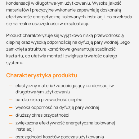
kondensacji w długotrwałym użytkowaniu. Wysoka jakość
materiałów i precyzyjne wykonanie zapewniają doskonałą
efektywność energetyczną izolowanych instalacji, co przekłada
się na realne oszczędności w eksploatacji.
Produkt charakteryzuje się wyjątkowo niską przewodnością
cieplną oraz wysoką odpornością na dyfuzję pary wodnej. Jego
zamknięta struktura komórkowa gwarantuje stabilność
kształtu, co ułatwia montaż i zwiększa trwałość całego
systemu.
Charakterystyka produktu
elastyczny materiał zapobiegający kondensacji w
długotrwałym użytkowaniu
bardzo niska przewodność cieplna
wysoka odporność na dyfuzję pary wodnej
dłuższy okres przydatności
zwiększona efektywność energetyczna izolowanej
instalacji
oszczędności kosztów podczas użytkowania