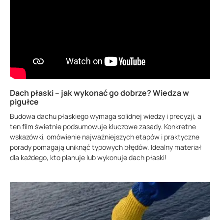
Dach płaski – jak wykonać go dobrze? Wiedza w
pigułce
Budowa dachu płaskiego wymaga solidnej wiedzy i precyzji, a
ten film świetnie podsumowuje kluczowe zasady. Konkretne
wskazówki, omówienie najważniejszych etapów i praktyczne
porady pomagają uniknąć typowych błędów. Idealny materiał
dla każdego, kto planuje lub wykonuje dach płaski!