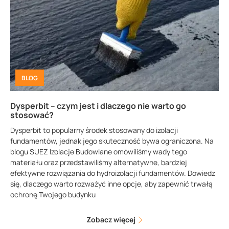
BLOG
Dysperbit – czym jest i dlaczego nie warto go
stosować?
Dysperbit to popularny środek stosowany do izolacji
fundamentów, jednak jego skuteczność bywa ograniczona. Na
blogu SUEZ Izolacje Budowlane omówiliśmy wady tego
materiału oraz przedstawiliśmy alternatywne, bardziej
efektywne rozwiązania do hydroizolacji fundamentów. Dowiedz
się, dlaczego warto rozważyć inne opcje, aby zapewnić trwałą
ochronę Twojego budynku
Zobacz więcej