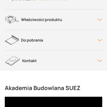
Właściwości produktu
Do pobrania
Kontakt
Akademia Budowlana SUEZ