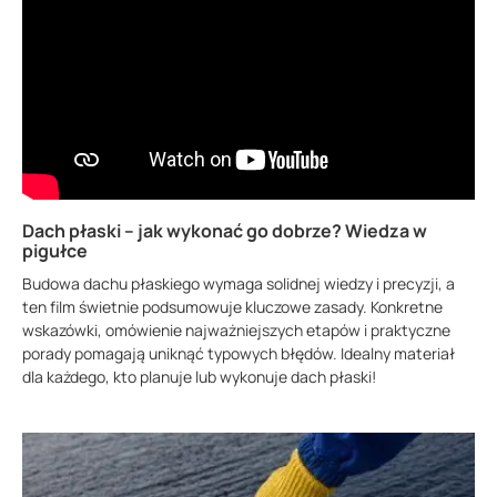
Dach płaski – jak wykonać go dobrze? Wiedza w
pigułce
Budowa dachu płaskiego wymaga solidnej wiedzy i precyzji, a
ten film świetnie podsumowuje kluczowe zasady. Konkretne
wskazówki, omówienie najważniejszych etapów i praktyczne
porady pomagają uniknąć typowych błędów. Idealny materiał
dla każdego, kto planuje lub wykonuje dach płaski!