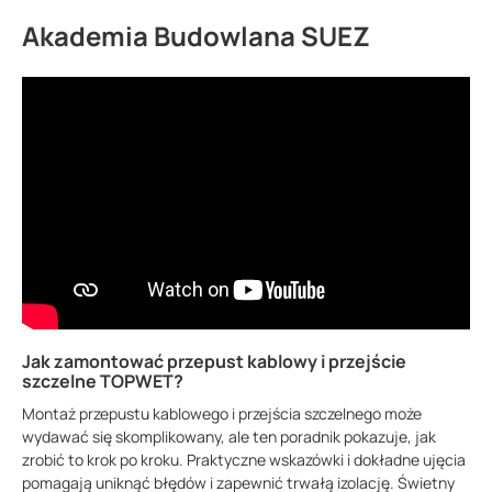
Akademia Budowlana SUEZ
Jak zamontować przepust kablowy i przejście
szczelne TOPWET?
Montaż przepustu kablowego i przejścia szczelnego może
wydawać się skomplikowany, ale ten poradnik pokazuje, jak
zrobić to krok po kroku. Praktyczne wskazówki i dokładne ujęcia
pomagają uniknąć błędów i zapewnić trwałą izolację. Świetny