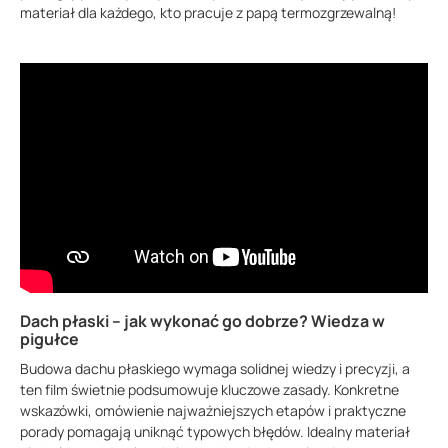
materiał dla każdego, kto pracuje z papą termozgrzewalną!
Dach płaski – jak wykonać go dobrze? Wiedza w
pigułce
Budowa dachu płaskiego wymaga solidnej wiedzy i precyzji, a
ten film świetnie podsumowuje kluczowe zasady. Konkretne
wskazówki, omówienie najważniejszych etapów i praktyczne
porady pomagają uniknąć typowych błędów. Idealny materiał