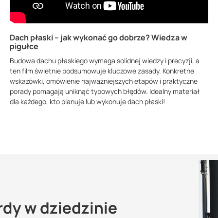
Dach płaski – jak wykonać go dobrze? Wiedza w
pigułce
Budowa dachu płaskiego wymaga solidnej wiedzy i precyzji, a
ten film świetnie podsumowuje kluczowe zasady. Konkretne
wskazówki, omówienie najważniejszych etapów i praktyczne
porady pomagają uniknąć typowych błędów. Idealny materiał
dla każdego, kto planuje lub wykonuje dach płaski!