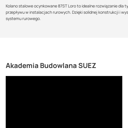
Kolano stalowe ocynkowane 87ST Loro to idealne rozwiązanie dla t
przepływu w instalacjach rurowych. Dzięki solidnej konstrukcji i 
systemu rurowego.
Akademia Budowlana SUEZ