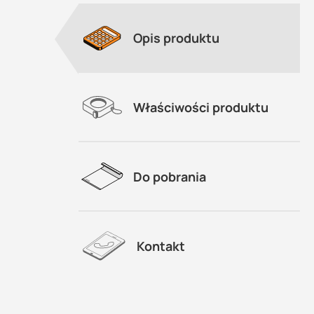
Opis produktu
Właściwości produktu
Do pobrania
Kontakt