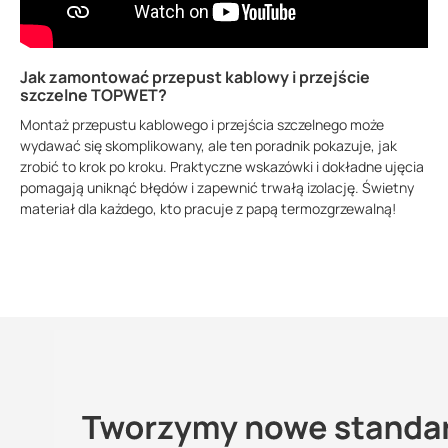
Jak zamontować przepust kablowy i przejście
szczelne TOPWET?
Montaż przepustu kablowego i przejścia szczelnego może
wydawać się skomplikowany, ale ten poradnik pokazuje, jak
zrobić to krok po kroku. Praktyczne wskazówki i dokładne ujęcia
pomagają uniknąć błędów i zapewnić trwałą izolację. Świetny
materiał dla każdego, kto pracuje z papą termozgrzewalną!