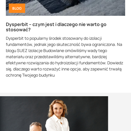
BLOG
Dysperbit – czym jest i dlaczego nie warto go
stosować?
Dysperbit to popularny środek stosowany do izolacji
fundamentów, jednak jego skuteczność bywa ograniczona. Na
blogu SUEZ Izolacje Budowlane omówiliśmy wady tego
materiału oraz przedstawiliśmy alternatywne, bardziej
efektywne rozwiązania do hydroizolacji fundamentów. Dowiedz
się, dlaczego warto rozważyć inne opcje, aby zapewnić trwałą
ochronę Twojego budynku