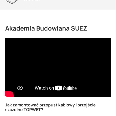
Akademia Budowlana SUEZ
Jak zamontować przepust kablowy i przejście
szczelne TOPWET?