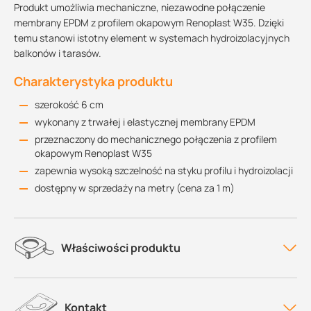
Produkt umożliwia mechaniczne, niezawodne połączenie
membrany EPDM z profilem okapowym Renoplast W35. Dzięki
temu stanowi istotny element w systemach hydroizolacyjnych
balkonów i tarasów.
Charakterystyka produktu
szerokość 6 cm
wykonany z trwałej i elastycznej membrany EPDM
przeznaczony do mechanicznego połączenia z profilem
okapowym Renoplast W35
zapewnia wysoką szczelność na styku profilu i hydroizolacji
dostępny w sprzedaży na metry (cena za 1 m)
Właściwości produktu
Kontakt