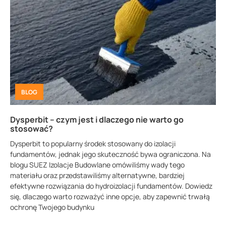
BLOG
Dysperbit – czym jest i dlaczego nie warto go
stosować?
Dysperbit to popularny środek stosowany do izolacji
fundamentów, jednak jego skuteczność bywa ograniczona. Na
blogu SUEZ Izolacje Budowlane omówiliśmy wady tego
materiału oraz przedstawiliśmy alternatywne, bardziej
efektywne rozwiązania do hydroizolacji fundamentów. Dowiedz
się, dlaczego warto rozważyć inne opcje, aby zapewnić trwałą
ochronę Twojego budynku