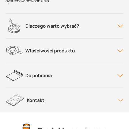
systemów odwodnienia.
Dlaczego warto wybrać?
Właściwości produktu
Do pobrania
Kontakt